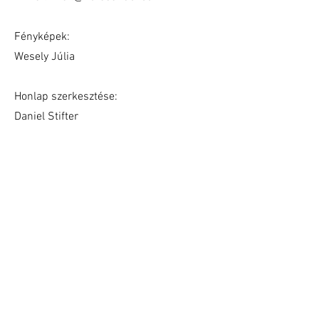
Fényképek:
Wesely Júlia
Honlap szerkesztése:
Daniel Stifter