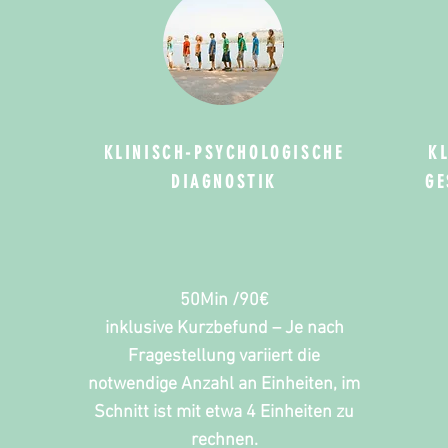
KLINISCH-PSYCHOLOGISCHE
K
DIAGNOSTIK
GE
50Min /90€
inklusive Kurzbefund – Je nach
Fragestellung variiert die
notwendige Anzahl an Einheiten, im
Schnitt ist mit etwa 4 Einheiten zu
rechnen.