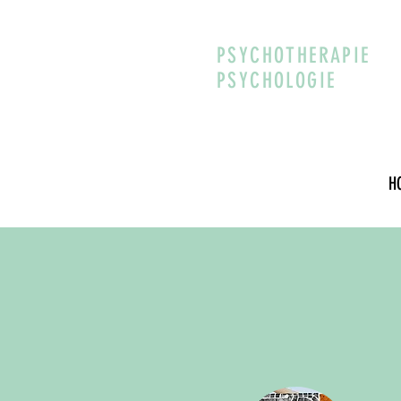
PSYCHOTHERAPIE
PSYCHOLOGIE
H